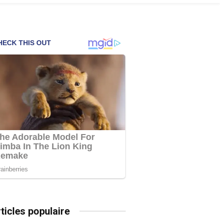
ticles populaire