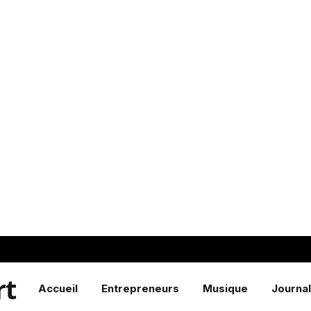
rt
Accueil
Entrepreneurs
Musique
Journal