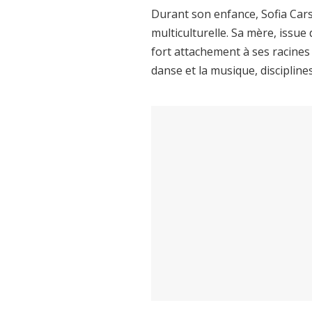
Durant son enfance, Sofia Ca
multiculturelle. Sa mère, issue
fort attachement à ses racines 
danse et la musique, disciplines