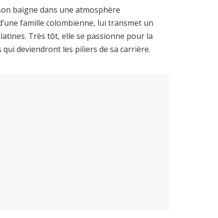
rson baigne dans une atmosphère
 d’une famille colombienne, lui transmet un
latines. Très tôt, elle se passionne pour la
 qui deviendront les piliers de sa carrière.