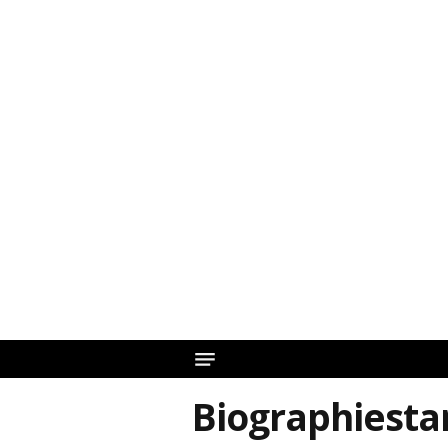
Biographiesta