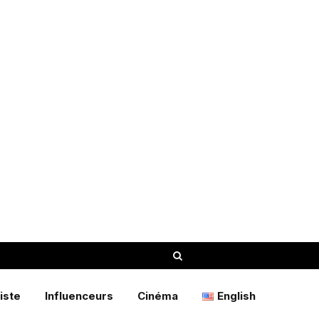
iste
Influenceurs
Cinéma
English