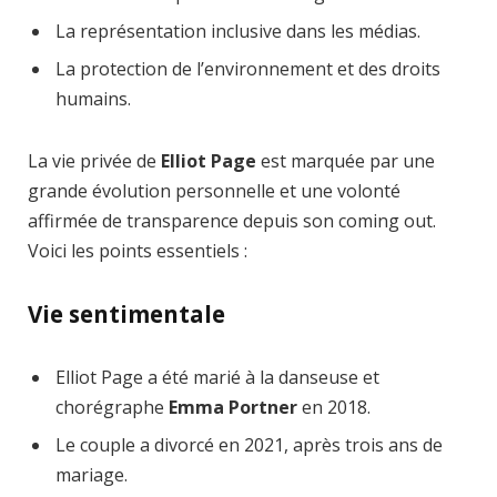
La représentation inclusive dans les médias.
La protection de l’environnement et des droits
humains.
La vie privée de
Elliot Page
est marquée par une
grande évolution personnelle et une volonté
affirmée de transparence depuis son coming out.
Voici les points essentiels :
Vie sentimentale
Elliot Page a été marié à la danseuse et
chorégraphe
Emma Portner
en 2018.
Le couple a divorcé en 2021, après trois ans de
mariage.