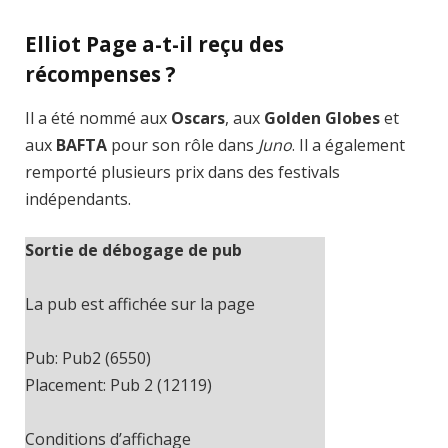
Elliot Page a-t-il reçu des
récompenses ?
Il a été nommé aux
Oscars
, aux
Golden Globes
et
aux
BAFTA
pour son rôle dans
Juno
. Il a également
remporté plusieurs prix dans des festivals
indépendants.
Sortie de débogage de pub
La pub est affichée sur la page
Pub: Pub2 (6550)
Placement: Pub 2 (12119)
Conditions d’affichage