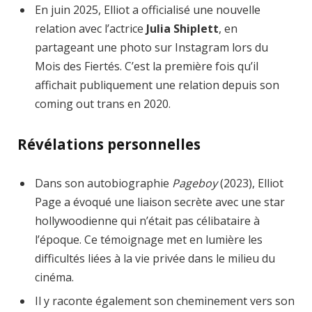
En juin 2025, Elliot a officialisé une nouvelle
relation avec l’actrice
Julia Shiplett
, en
partageant une photo sur Instagram lors du
Mois des Fiertés. C’est la première fois qu’il
affichait publiquement une relation depuis son
coming out trans en 2020.
Révélations personnelles
Dans son autobiographie
Pageboy
(2023), Elliot
Page a évoqué une liaison secrète avec une star
hollywoodienne qui n’était pas célibataire à
l’époque. Ce témoignage met en lumière les
difficultés liées à la vie privée dans le milieu du
cinéma.
Il y raconte également son cheminement vers son