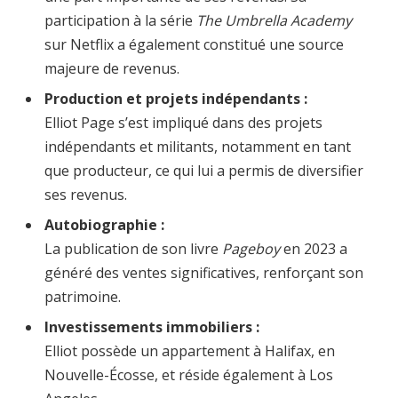
participation à la série
The Umbrella Academy
sur Netflix a également constitué une source
majeure de revenus.
Production et projets indépendants :
Elliot Page s’est impliqué dans des projets
indépendants et militants, notamment en tant
que producteur, ce qui lui a permis de diversifier
ses revenus.
Autobiographie :
La publication de son livre
Pageboy
en 2023 a
généré des ventes significatives, renforçant son
patrimoine.
Investissements immobiliers :
Elliot possède un appartement à Halifax, en
Nouvelle-Écosse, et réside également à Los