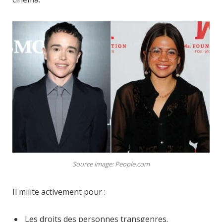
Source image: People.com
Il milite activement pour :
Les droits des personnes transgenres.