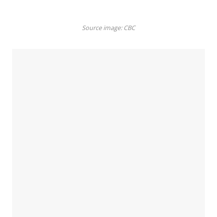
Source image: CBC