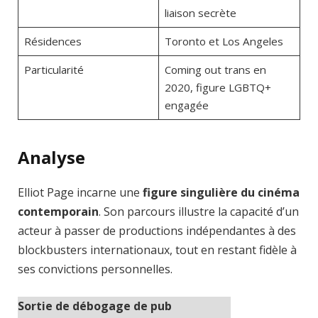
liaison secrète
Résidences
Toronto et Los Angeles
Particularité
Coming out trans en
2020, figure LGBTQ+
engagée
Analyse
Elliot Page incarne une
figure singulière du cinéma
contemporain
. Son parcours illustre la capacité d’un
acteur à passer de productions indépendantes à des
blockbusters internationaux, tout en restant fidèle à
ses convictions personnelles.
Sortie de débogage de pub