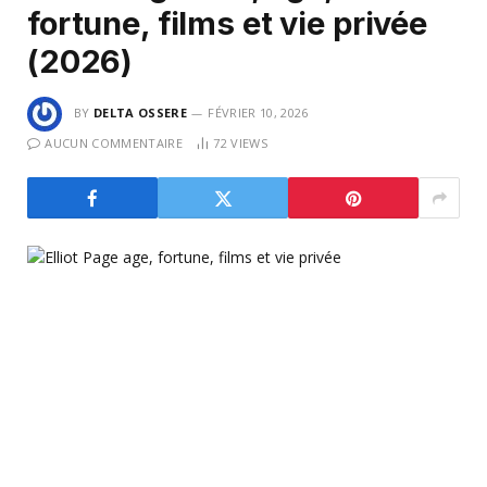
fortune, films et vie privée
(2026)
BY
DELTA OSSERE
FÉVRIER 10, 2026
AUCUN COMMENTAIRE
72
VIEWS