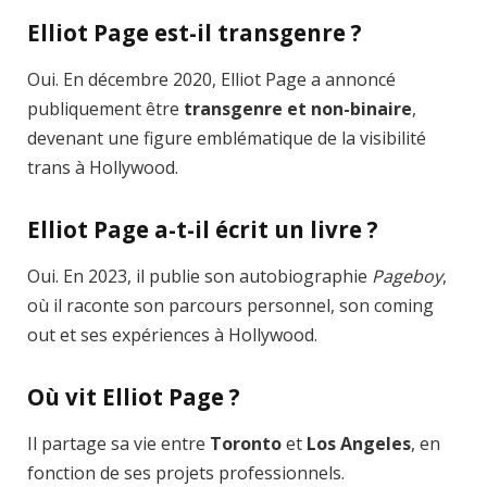
Elliot Page est-il transgenre ?
Oui. En décembre 2020, Elliot Page a annoncé
publiquement être
transgenre et non-binaire
,
devenant une figure emblématique de la visibilité
trans à Hollywood.
Elliot Page a-t-il écrit un livre ?
Oui. En 2023, il publie son autobiographie
Pageboy
,
où il raconte son parcours personnel, son coming
out et ses expériences à Hollywood.
Où vit Elliot Page ?
Il partage sa vie entre
Toronto
et
Los Angeles
, en
fonction de ses projets professionnels.