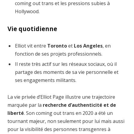
coming out trans et les pressions subies à
Hollywood.
Vie quotidienne
Elliot vit entre
Toronto
et
Los Angeles
, en
fonction de ses projets professionnels.
Il reste très actif sur les réseaux sociaux, où il
partage des moments de sa vie personnelle et
ses engagements militants.
La vie privée d’Elliot Page illustre une trajectoire
marquée par la
recherche d’authenticité et de
liberté
. Son coming out trans en 2020 a été un
tournant majeur, non seulement pour lui mais aussi
pour la visibilité des personnes transgenres à