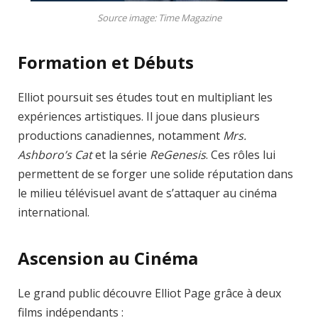
Source image: Time Magazine
Formation et Débuts
Elliot poursuit ses études tout en multipliant les
expériences artistiques. Il joue dans plusieurs
productions canadiennes, notamment
Mrs.
Ashboro’s Cat
et la série
ReGenesis
. Ces rôles lui
permettent de se forger une solide réputation dans
le milieu télévisuel avant de s’attaquer au cinéma
international.
Ascension au Cinéma
Le grand public découvre Elliot Page grâce à deux
films indépendants :