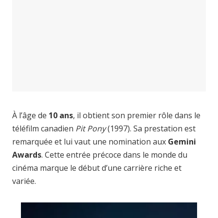
À l’âge de
10 ans
, il obtient son premier rôle dans le
téléfilm canadien
Pit Pony
(1997). Sa prestation est
remarquée et lui vaut une nomination aux
Gemini
Awards
. Cette entrée précoce dans le monde du
cinéma marque le début d’une carrière riche et
variée.