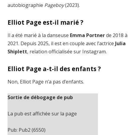
autobiographie
Pageboy
(2023).
Elliot Page est-il marié ?
Il a été marié à la danseuse
Emma Portner
de 2018 à
2021. Depuis 2025, il est en couple avec l’actrice
Julia
Shiplett
, relation officialisée sur Instagram.
Elliot Page a-t-il des enfants ?
Non, Elliot Page n’a pas d’enfants.
Sortie de débogage de pub
La pub est affichée sur la page
Pub: Pub2 (6550)