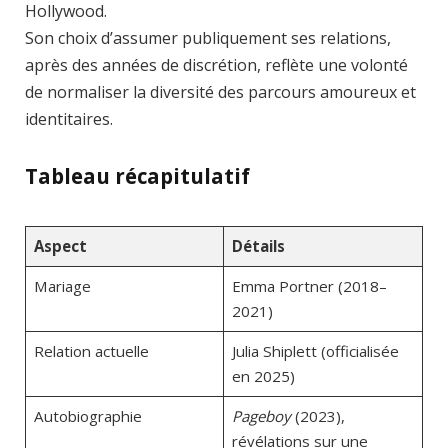
Hollywood.
Son choix d’assumer publiquement ses relations,
après des années de discrétion, reflète une volonté
de normaliser la diversité des parcours amoureux et
identitaires.
Tableau récapitulatif
Aspect
Détails
Mariage
Emma Portner (2018–
2021)
Relation actuelle
Julia Shiplett (officialisée
en 2025)
Autobiographie
Pageboy
(2023),
révélations sur une