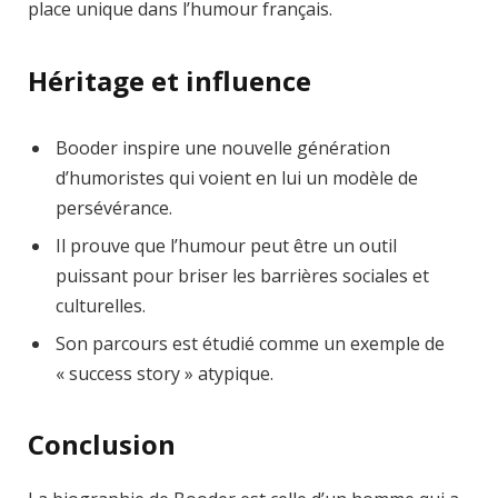
place unique dans l’humour français.
Héritage et influence
Booder inspire une nouvelle génération
d’humoristes qui voient en lui un modèle de
persévérance.
Il prouve que l’humour peut être un outil
puissant pour briser les barrières sociales et
culturelles.
Son parcours est étudié comme un exemple de
« success story » atypique.
Conclusion