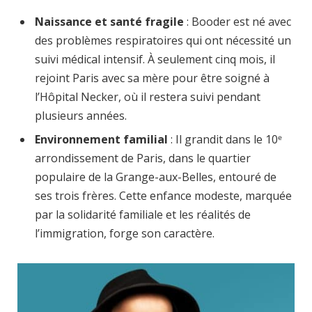
Naissance et santé fragile
: Booder est né avec
des problèmes respiratoires qui ont nécessité un
suivi médical intensif. À seulement cinq mois, il
rejoint Paris avec sa mère pour être soigné à
l’Hôpital Necker, où il restera suivi pendant
plusieurs années.
Environnement familial
: Il grandit dans le 10ᵉ
arrondissement de Paris, dans le quartier
populaire de la Grange-aux-Belles, entouré de
ses trois frères. Cette enfance modeste, marquée
par la solidarité familiale et les réalités de
l’immigration, forge son caractère.