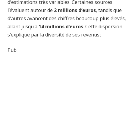
d’estimations très variables. Certaines sources
l’évaluent autour de
2 millions d’euros
, tandis que
d’autres avancent des chiffres beaucoup plus élevés,
allant jusqu’à
14 millions d’euros
. Cette dispersion
s’explique par la diversité de ses revenus :
Pub