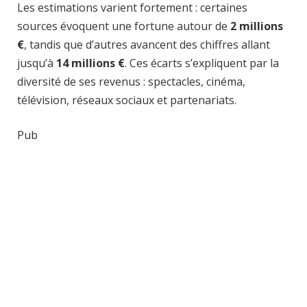
Les estimations varient fortement : certaines
sources évoquent une fortune autour de
2 millions
€
, tandis que d’autres avancent des chiffres allant
jusqu’à
14 millions €
. Ces écarts s’expliquent par la
diversité de ses revenus : spectacles, cinéma,
télévision, réseaux sociaux et partenariats.
Pub