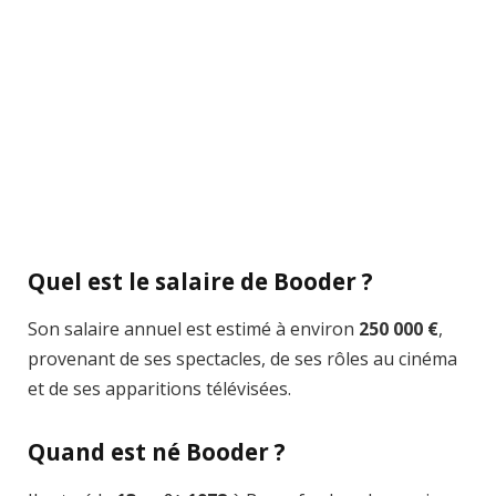
Quel est le salaire de Booder ?
Son salaire annuel est estimé à environ
250 000 €
,
provenant de ses spectacles, de ses rôles au cinéma
et de ses apparitions télévisées.
Quand est né Booder ?