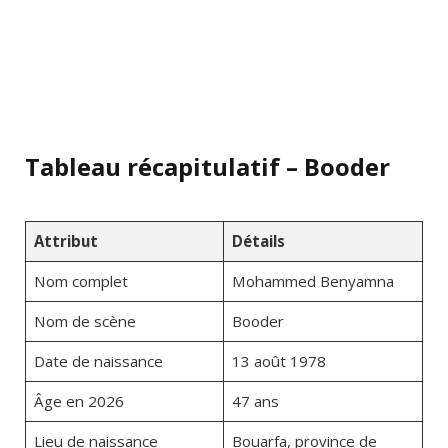
Tableau récapitulatif – Booder
Attribut
Détails
Nom complet
Mohammed Benyamna
Nom de scène
Booder
Date de naissance
13 août 1978
Âge en 2026
47 ans
Lieu de naissance
Bouarfa, province de