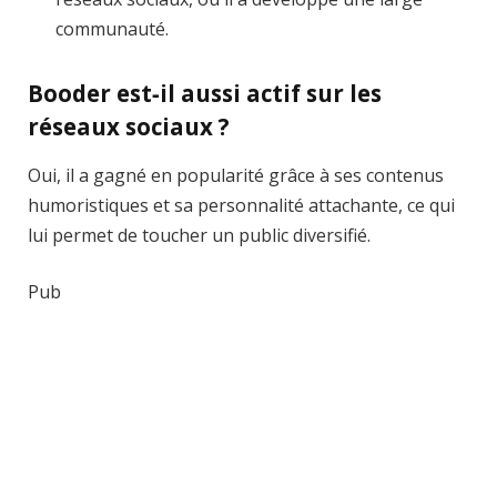
communauté.
Booder est‑il aussi actif sur les
réseaux sociaux ?
Oui, il a gagné en popularité grâce à ses contenus
humoristiques et sa personnalité attachante, ce qui
lui permet de toucher un public diversifié.
Pub