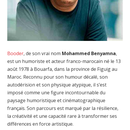
Booder
, de son vrai nom
Mohammed Benyamna
,
est un humoriste et acteur franco-marocain né le 13
août 1978 à Bouarfa, dans la province de Figuig au
Maroc. Reconnu pour son humour décalé, son
autodérision et son physique atypique, il s’est
imposé comme une figure incontournable du
paysage humoristique et cinématographique
français. Son parcours est marqué par la résilience,
la créativité et une capacité rare à transformer ses
différences en force artistique.