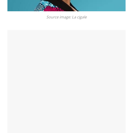
Source image: La cigale