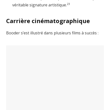
2
3
véritable signature artistique.
Carrière cinématographique
Booder s’est illustré dans plusieurs films à succès :