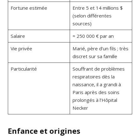
Fortune estimée
Entre 5 et 14 millions $
(selon différentes
sources)
Salaire
≈ 250 000 € par an
Vie privée
Marié, père d’un fils ; très
discret sur sa famille
Particularité
Souffrant de problèmes
respiratoires dès la
naissance, il a grandi à
Paris après des soins
prolongés à l’Hôpital
Necker
Enfance et origines