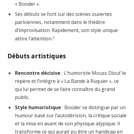
« Booder ».
Ses débuts se font sur des scènes ouvertes
parisiennes, notamment dans le théâtre
d’improvisation. Rapidement, son style unique
2
attire l’attention.
Débuts artistiques
Rencontre décisive
: L’humoriste Mouss Diouf le
repère et l’intègre à « La Bande à Ruquier », ce
qui lui permet de se faire connaître du grand
public.
Style humoristique
: Booder se distingue par un
humour basé sur l’autodérision, la critique sociale
et la mise en avant de son physique atypique. Il
transforme ce qui aurait pu être un handicap en