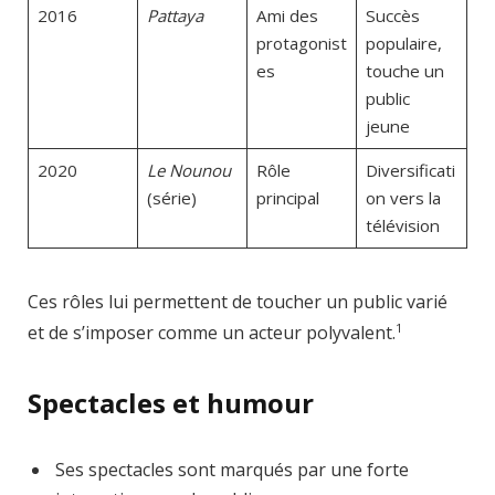
2016
Pattaya
Ami des
Succès
protagonist
populaire,
es
touche un
public
jeune
2020
Le Nounou
Rôle
Diversificati
(série)
principal
on vers la
télévision
Ces rôles lui permettent de toucher un public varié
1
et de s’imposer comme un acteur polyvalent.
Spectacles et humour
Ses spectacles sont marqués par une forte