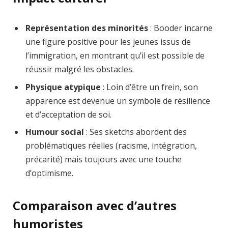
Représentation des minorités
: Booder incarne
une figure positive pour les jeunes issus de
l’immigration, en montrant qu’il est possible de
réussir malgré les obstacles.
Physique atypique
: Loin d’être un frein, son
apparence est devenue un symbole de résilience
et d’acceptation de soi.
Humour social
: Ses sketchs abordent des
problématiques réelles (racisme, intégration,
précarité) mais toujours avec une touche
d’optimisme.
Comparaison avec d’autres
humoristes