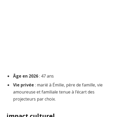
Âge en 2026
: 47 ans
Vie privée
: marié à Émilie, père de famille, vie
amoureuse et familiale tenue à l’écart des
projecteurs par choix.
impact culturel