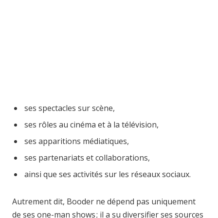
ses spectacles sur scène,
ses rôles au cinéma et à la télévision,
ses apparitions médiatiques,
ses partenariats et collaborations,
ainsi que ses activités sur les réseaux sociaux.
Autrement dit, Booder ne dépend pas uniquement
de ses one-man shows ; il a su diversifier ses sources