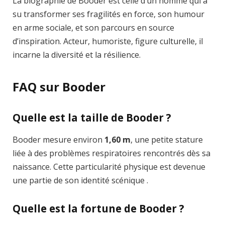
La biographie de Booder est celle d’un homme qui a
su transformer ses fragilités en force, son humour
en arme sociale, et son parcours en source
d’inspiration. Acteur, humoriste, figure culturelle, il
incarne la diversité et la résilience.
FAQ sur Booder
Quelle est la taille de Booder ?
Booder mesure environ
1,60 m
, une petite stature
liée à des problèmes respiratoires rencontrés dès sa
naissance. Cette particularité physique est devenue
une partie de son identité scénique .
Quelle est la fortune de Booder ?