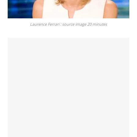
Laurence Ferrari : source image 20 minutes