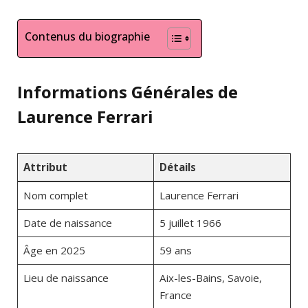
Contenus du biographie
Informations Générales de
Laurence Ferrari
Attribut
Détails
Nom complet
Laurence Ferrari
Date de naissance
5 juillet 1966
Âge en 2025
59 ans
Lieu de naissance
Aix-les-Bains, Savoie,
France