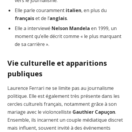
vers le journalisme.
Elle parle couramment
italien
, en plus du
français
et de l’
anglais
.
Elle a interviewé
Nelson Mandela
en 1999, un
moment qu’elle décrit comme « le plus marquant
de sa carrière ».
Vie culturelle et apparitions
publiques
Laurence Ferrari ne se limite pas au journalisme
politique. Elle est également très présente dans les
cercles culturels français, notamment grâce à son
mariage avec le violoncelliste
Gauthier Capuçon
.
Ensemble, ils incarnent un couple médiatique discret
mais influent, souvent invité à des événements