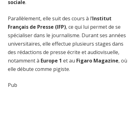
sociale
.
Parallèlement, elle suit des cours à l’
Institut
Français de Presse (IFP)
, ce qui lui permet de se
spécialiser dans le journalisme. Durant ses années
universitaires, elle effectue plusieurs stages dans
des rédactions de presse écrite et audiovisuelle,
notamment à
Europe 1
et au
Figaro Magazine
, où
elle débute comme pigiste.
Pub