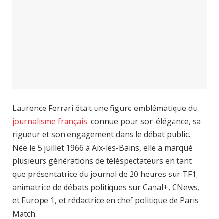
Laurence Ferrari était une figure emblématique du
journalisme français
, connue pour son élégance, sa
rigueur et son engagement dans le débat public.
Née le 5 juillet 1966 à Aix-les-Bains, elle a marqué
plusieurs générations de téléspectateurs en tant
que présentatrice du journal de 20 heures sur TF1,
animatrice de débats politiques sur Canal+, CNews,
et Europe 1, et rédactrice en chef politique de Paris
Match.