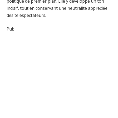
politique de premier plan. Elle y développe un ton
incisif, tout en conservant une neutralité appréciée
des téléspectateurs.
Pub