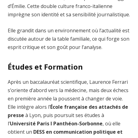
d’Émilie. Cette double culture franco-italienne
imprègne son identité et sa sensibilité journalistique.
Elle grandit dans un environnement où l’actualité est
discutée autour de la table familiale, ce qui forge son
esprit critique et son goût pour l’analyse.
Études et Formation
Après un baccalauréat scientifique, Laurence Ferrari
s’oriente d’abord vers la médecine, mais deux échecs
en première année la poussent à changer de voie.
Elle intègre alors l’
École française des attachés de
presse
à Lyon, puis poursuit ses études à
l’
Université Paris I Panthéon-Sorbonne
, où elle
obtient un
DESS en communication politique et