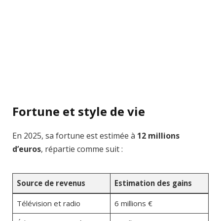
Fortune et style de vie
En 2025, sa fortune est estimée à
12 millions
d’euros
, répartie comme suit :
Source de revenus
Estimation des gains
Télévision et radio
6 millions €