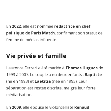
En
2022
, elle est nommée
rédactrice en chef
politique de Paris Match
, confirmant son statut de
femme de médias influente.
Vie privée et famille
Laurence Ferrari a été mariée à
Thomas Hugues
de
1993 à 2007. Le couple a eu deux enfants :
Baptiste
(né en 1993) et
Laetitia
(née en 1995). Leur
séparation est restée discrète, malgré leur forte
médiatisation.
En
2009
, elle épouse le violoncelliste
Renaud