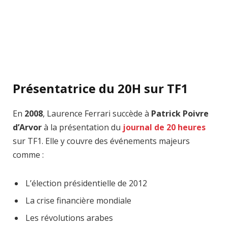
Présentatrice du 20H sur TF1
En
2008
, Laurence Ferrari succède à
Patrick Poivre
d’Arvor
à la présentation du
journal de 20 heures
sur TF1. Elle y couvre des événements majeurs
comme :
L’élection présidentielle de 2012
La crise financière mondiale
Les révolutions arabes