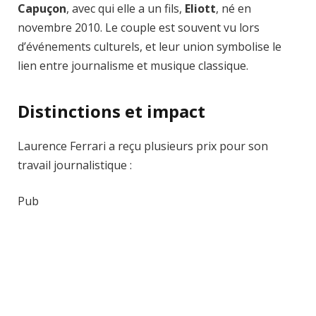
Capuçon
, avec qui elle a un fils,
Eliott
, né en
novembre 2010. Le couple est souvent vu lors
d’événements culturels, et leur union symbolise le
lien entre journalisme et musique classique.
Distinctions et impact
Laurence Ferrari a reçu plusieurs prix pour son
travail journalistique :
Pub