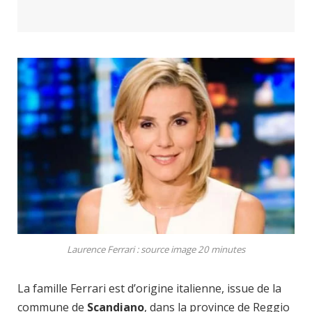
Laurence Ferrari : source image 20 minutes
La famille Ferrari est d’origine italienne, issue de la
commune de
Scandiano
, dans la province de Reggio