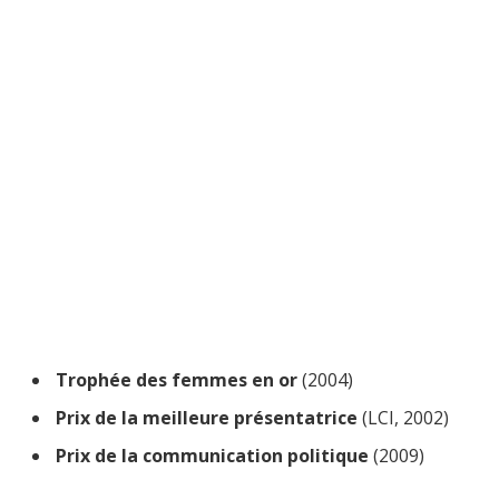
Trophée des femmes en or
(2004)
Prix de la meilleure présentatrice
(LCI, 2002)
Prix de la communication politique
(2009)