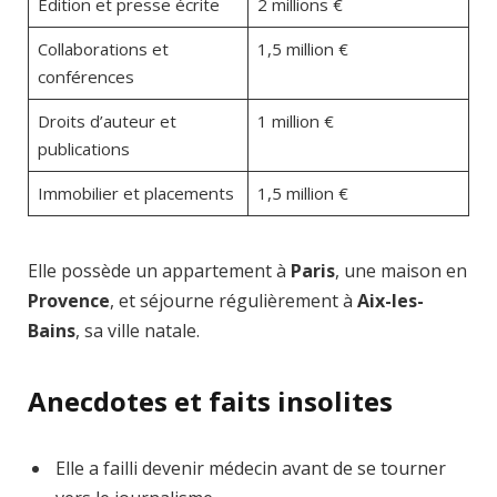
Édition et presse écrite
2 millions €
Collaborations et
1,5 million €
conférences
Droits d’auteur et
1 million €
publications
Immobilier et placements
1,5 million €
Elle possède un appartement à
Paris
, une maison en
Provence
, et séjourne régulièrement à
Aix-les-
Bains
, sa ville natale.
Anecdotes et faits insolites
Elle a failli devenir médecin avant de se tourner