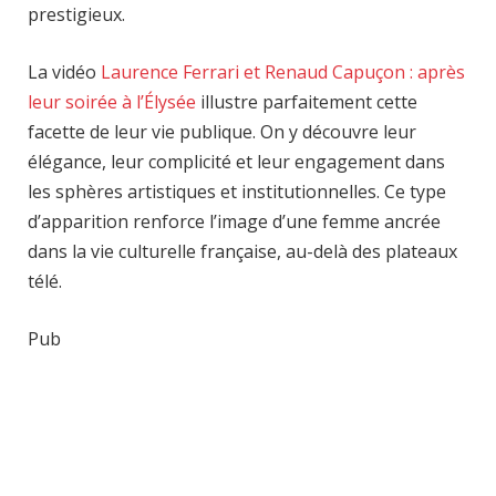
prestigieux.
La vidéo
Laurence Ferrari et Renaud Capuçon : après
leur soirée à l’Élysée
illustre parfaitement cette
facette de leur vie publique. On y découvre leur
élégance, leur complicité et leur engagement dans
les sphères artistiques et institutionnelles. Ce type
d’apparition renforce l’image d’une femme ancrée
dans la vie culturelle française, au-delà des plateaux
télé.
Pub