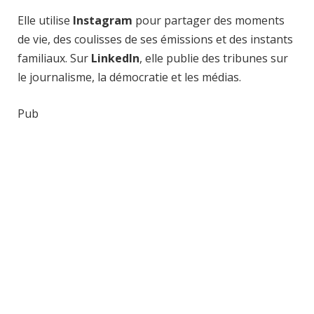
Elle utilise
Instagram
pour partager des moments
de vie, des coulisses de ses émissions et des instants
familiaux. Sur
LinkedIn
, elle publie des tribunes sur
le journalisme, la démocratie et les médias.
Pub