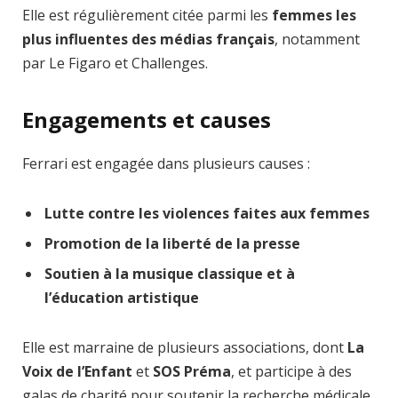
Elle est régulièrement citée parmi les
femmes les
plus influentes des médias français
, notamment
par Le Figaro et Challenges.
Engagements et causes
Ferrari est engagée dans plusieurs causes :
Lutte contre les violences faites aux femmes
Promotion de la liberté de la presse
Soutien à la musique classique et à
l’éducation artistique
Elle est marraine de plusieurs associations, dont
La
Voix de l’Enfant
et
SOS Préma
, et participe à des
galas de charité pour soutenir la recherche médicale.