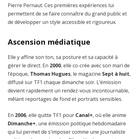
Pierre Pernaut. Ces premières expériences lui
permettent de se faire connaître du grand public et
de développer un style accessible et rigoureux.
Ascension médiatique
Elle y affine son ton, sa posture et sa capacité à
gérer le direct. En
2000
, elle co-crée avec son mari de
l’époque,
Thomas Hugues
, le magazine
Sept à huit
,
diffusé sur TF1 chaque dimanche soir. L’émission
devient rapidement un rendez-vous incontournable,
mêlant reportages de fond et portraits sensibles.
En
2006
, elle quitte TF1 pour
Canal+
, où elle anime
Dimanche+
, une émission politique hebdomadaire
qui lui permet de s’imposer comme une journaliste