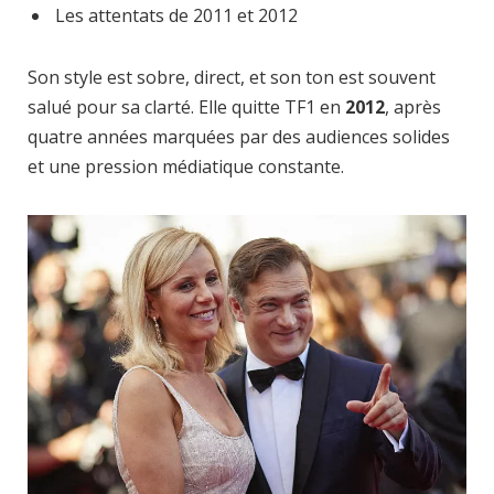
Les attentats de 2011 et 2012
Son style est sobre, direct, et son ton est souvent
salué pour sa clarté. Elle quitte TF1 en
2012
, après
quatre années marquées par des audiences solides
et une pression médiatique constante.